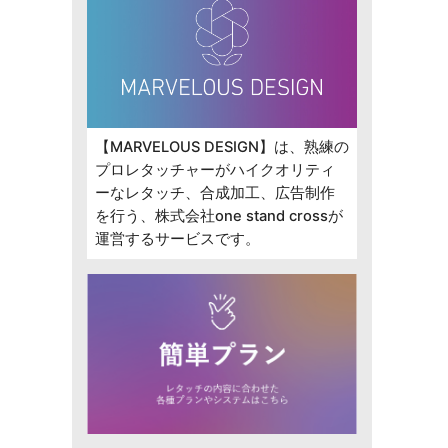
【MARVELOUS DESIGN】は、熟練の
プロレタッチャーがハイクオリティ
ーなレタッチ、合成加工、広告制作
を行う、株式会社one stand crossが
運営するサービスです。