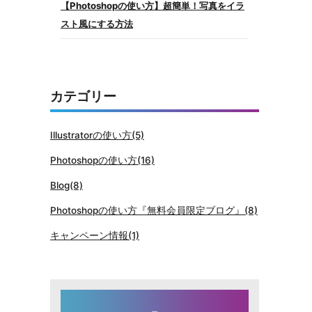
【Photoshopの使い方】超簡単！写真をイラ
スト風にする方法
カテゴリー
Illustratorの使い方(5)
Photoshopの使い方(16)
Blog(8)
Photoshopの使い方『無料会員限定ブログ』(8)
キャンペーン情報(1)