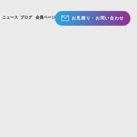
問
ニュース
ブログ
会員ページ
お見積り・お問い合わせ