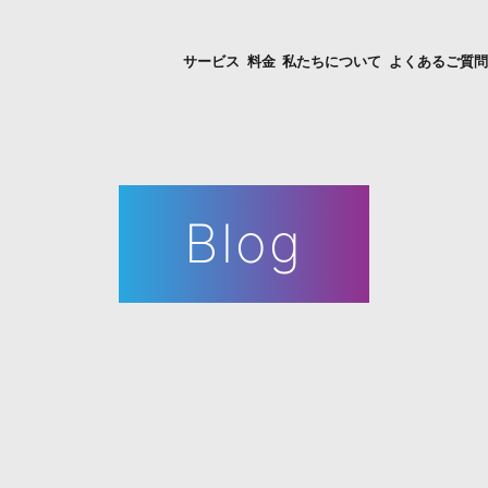
サービス
料金
私たちについて
よくあるご質
Retouch
Creative
Blog