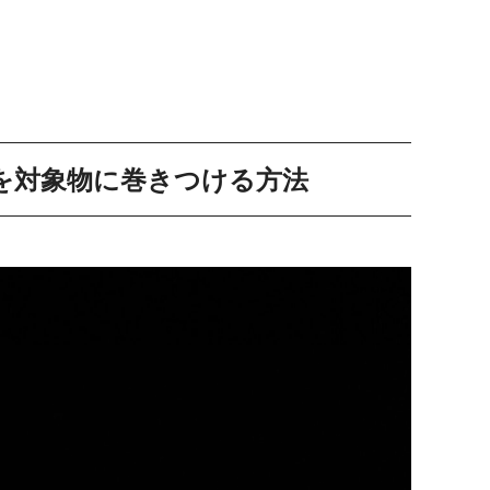
文字を対象物に巻きつける方法