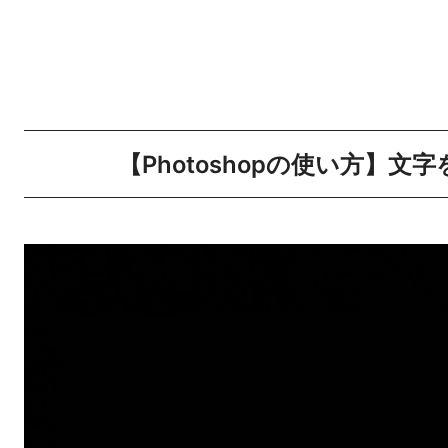
【Photoshopの使い方】