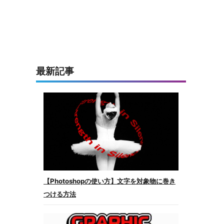
最新記事
【Photoshopの使い方】文字を対象物に巻き
つける方法