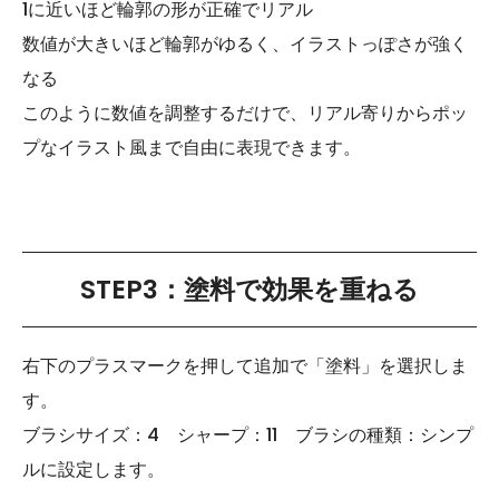
1に近いほど輪郭の形が正確でリアル
数値が大きいほど輪郭がゆるく、イラストっぽさが強く
なる
このように数値を調整するだけで、リアル寄りからポッ
プなイラスト風まで自由に表現できます。
STEP3：塗料で効果を重ねる
右下のプラスマークを押して追加で「塗料」を選択しま
す。
ブラシサイズ：4 シャープ：11 ブラシの種類：シンプ
ルに設定します。