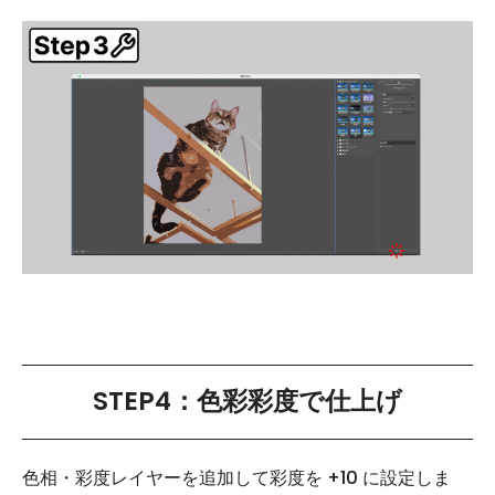
STEP4：色彩彩度で仕上げ
色相・彩度レイヤーを追加して彩度を +10 に設定しま