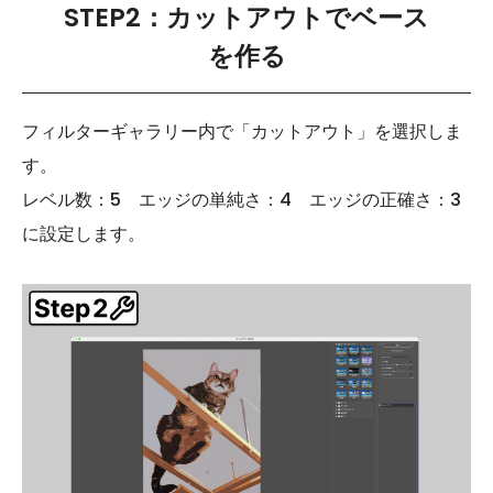
STEP2：カットアウトでベース
を作る
フィルターギャラリー内で「カットアウト」を選択しま
す。
レベル数：5 エッジの単純さ：4 エッジの正確さ：3
に設定します。