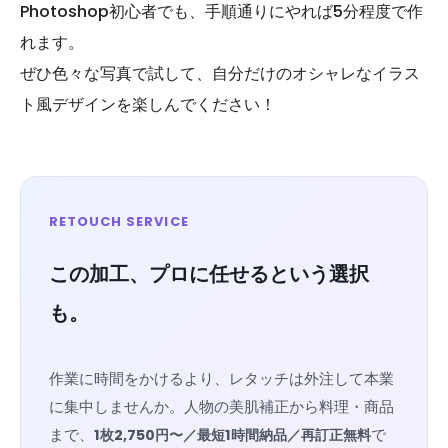
Photoshop初心者でも、手順通りにやれば5分程度で作
れます。
ぜひ色々な写真で試して、自分だけのオシャレなイラス
ト風デザインを楽しんでください！
RETOUCH SERVICE
この加工、プロに任せるという選択
も。
作業に時間をかけるより、レタッチは外注して本業
に集中しませんか。人物の美肌補正から料理・商品
まで、
1枚2,750円〜／最短1時間納品／再訂正無料
で