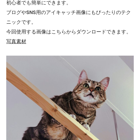
初心者でも簡単にできます。
ブログやSNS用のアイキャッチ画像にもぴったりのテク
ニックです。
今回使用する画像はこちらからダウンロードできます。
写真素材