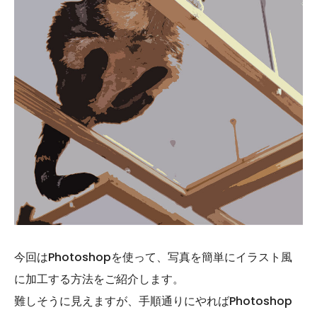
今回はPhotoshopを使って、写真を簡単にイラスト風
に加工する方法をご紹介します。
難しそうに見えますが、手順通りにやればPhotoshop