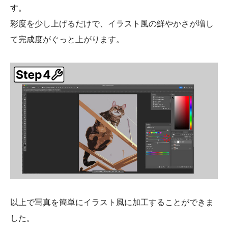
す。
彩度を少し上げるだけで、イラスト風の鮮やかさが増し
て完成度がぐっと上がります。
以上で写真を簡単にイラスト風に加工することができま
した。