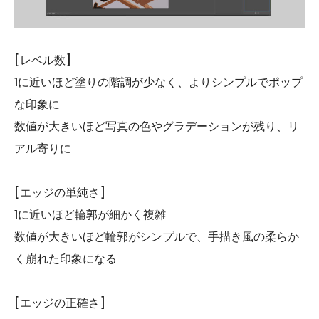
[レベル数]
1に近いほど塗りの階調が少なく、よりシンプルでポップ
な印象に
数値が大きいほど写真の色やグラデーションが残り、リ
アル寄りに
[エッジの単純さ]
1に近いほど輪郭が細かく複雑
数値が大きいほど輪郭がシンプルで、手描き風の柔らか
く崩れた印象になる
[エッジの正確さ]