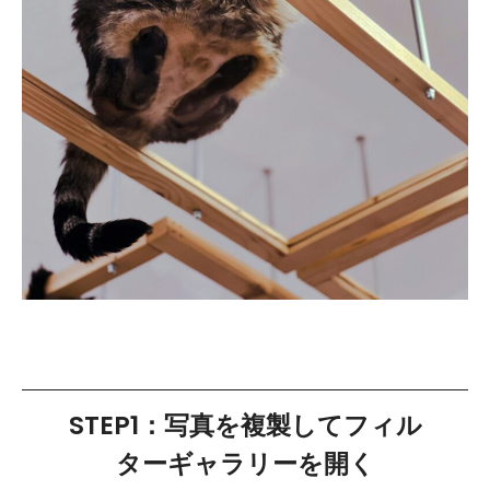
STEP1：写真を複製してフィル
ターギャラリーを開く