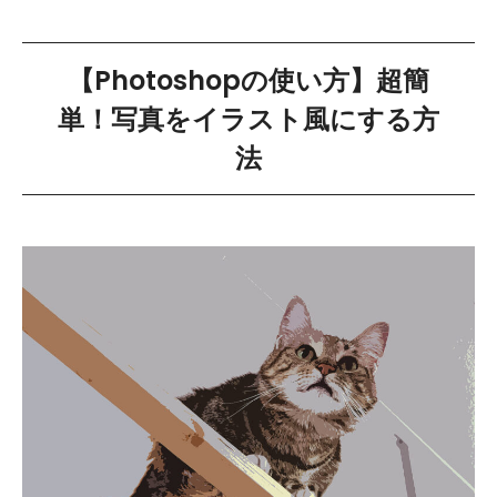
【Photoshopの使い方】超簡
単！写真をイラスト風にする方
法