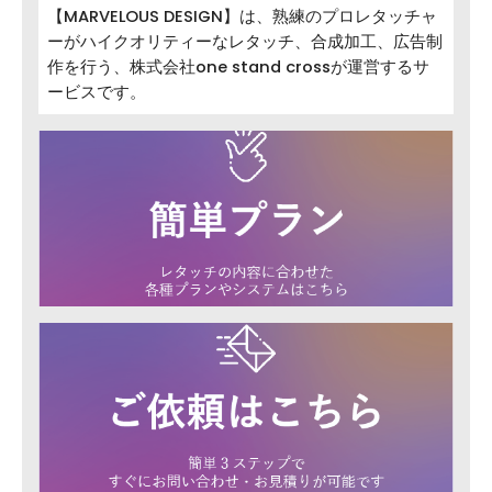
【MARVELOUS DESIGN】は、熟練のプロレタッチャ
ーがハイクオリティーなレタッチ、合成加工、広告制
作を行う、株式会社one stand crossが運営するサ
ービスです。