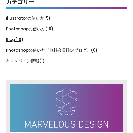
カテゴリー
Illustratorの使い方(5)
Photoshopの使い方(16)
Blog(10)
Photoshopの使い方『無料会員限定ブログ』(8)
キャンペーン情報(1)