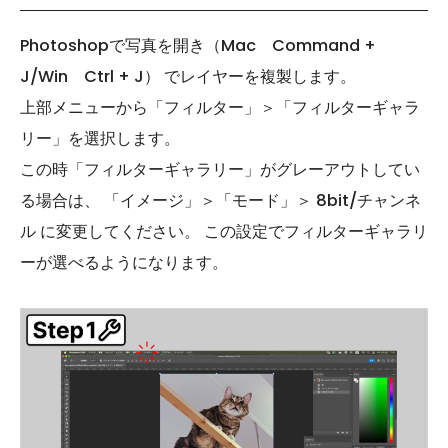
Photoshopで写真を開き（Mac Command +
J/Win Ctrl + J） でレイヤーを複製します。
上部メニューから「フィルター」＞「フィルターギャラ
リー」を選択します。
この時「フィルターギャラリー」がグレーアウトしてい
る場合は、 「イメージ」＞「モード」＞ 8bit/チャンネ
ル に変更してください。 この設定でフィルターギャラリ
ーが選べるようになります。