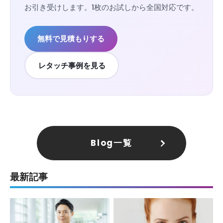
お引き受けします。1枚のお試しから全国対応です。
無料で見積もりする
レタッチ事例を見る
Blog一覧
最新記事